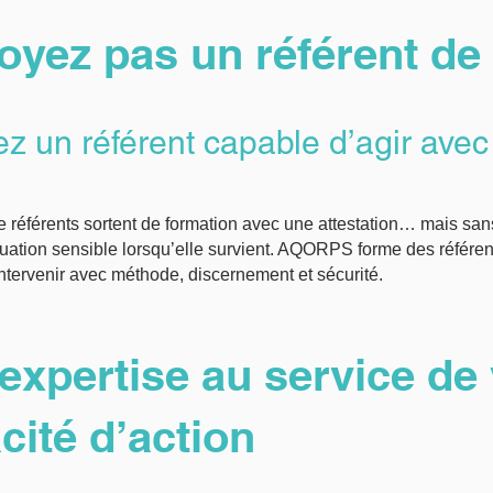
oyez pas un référent de
z un référent capable d’agir ave
référents sortent de formation avec une attestation… mais sa
tuation sensible lorsqu’elle survient. AQORPS forme des référen
ntervenir avec méthode, discernement et sécurité.
expertise au service de 
cité d’action