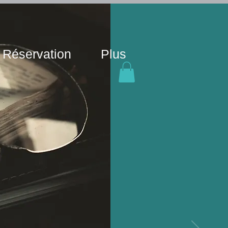
 Réservation
Plus