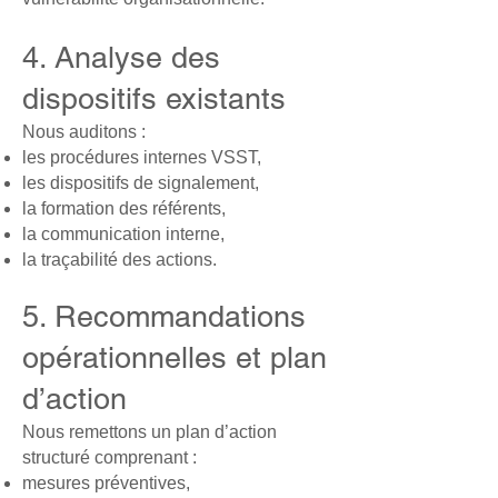
4. Analyse des
dispositifs existants
Nous auditons :
les procédures internes VSST,
les dispositifs de signalement,
la formation des référents,
la communication interne,
la traçabilité des actions.
5. Recommandations
opérationnelles et plan
d’action
Nous remettons un plan d’action
structuré comprenant :
mesures préventives,