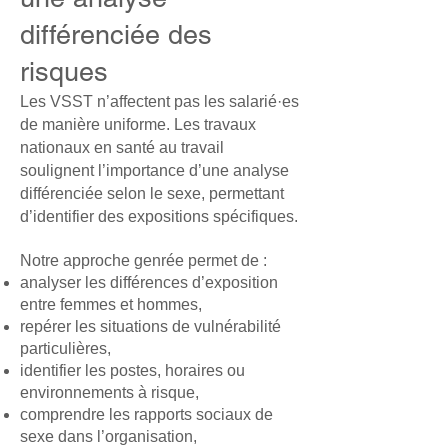
différenciée des
risques
Les VSST n’affectent pas les salarié·es
de manière uniforme. Les travaux
nationaux en santé au travail
soulignent l’importance d’une analyse
différenciée selon le sexe, permettant
d’identifier des expositions spécifiques.
Notre approche genrée permet de :
analyser les différences d’exposition
entre femmes et hommes,
repérer les situations de vulnérabilité
particulières,
identifier les postes, horaires ou
environnements à risque,
comprendre les rapports sociaux de
sexe dans l’organisation,