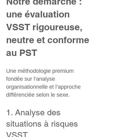
Notre démarche :
une évaluation
VSST rigoureuse,
neutre et conforme
au PST
Une méthodologie premium
fondée sur l’analyse
organisationnelle et l’approche
différenciée selon le sexe.
​1. Analyse des
situations à risques
VSST