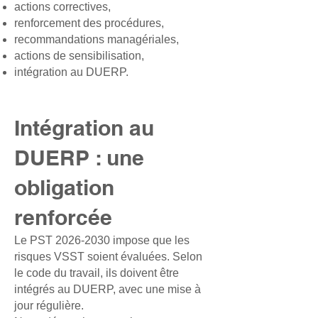
actions correctives,
renforcement des procédures,
recommandations managériales,
actions de sensibilisation,
intégration au DUERP.
Intégration au
DUERP : une
obligation
renforcée
Le PST 2026‑2030 impose que les
risques VSST soient évaluées. Selon
le code du travail, ils doivent être
intégrés au DUERP, avec une mise à
jour régulière.