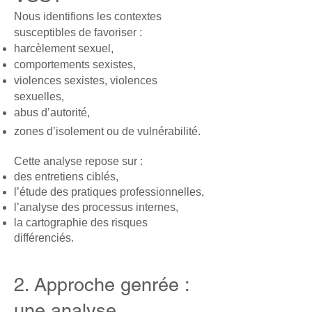
Nous identifions les contextes
susceptibles de favoriser :
harcèlement sexuel,
comportements sexistes,
violences sexistes, violences
sexuelles,
abus d’autorité,
zones d’isolement ou de vulnérabilité.
Cette analyse repose sur :
des entretiens ciblés,
l’étude des pratiques professionnelles,
l’analyse des processus internes,
la cartographie des risques
différenciés.
2. Approche genrée :
une analyse