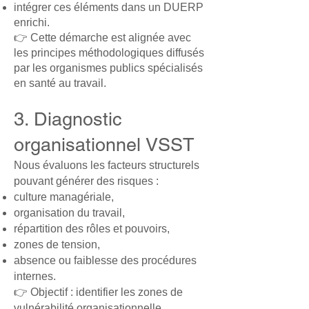
intégrer ces éléments dans un DUERP
enrichi.
👉 Cette démarche est alignée avec
les principes méthodologiques diffusés
par les organismes publics spécialisés
en santé au travail.
3. Diagnostic
organisationnel VSST
Nous évaluons les facteurs structurels
pouvant générer des risques :
culture managériale,
organisation du travail,
répartition des rôles et pouvoirs,
zones de tension,
absence ou faiblesse des procédures
internes.
👉 Objectif : identifier les zones de
vulnérabilité organisationnelle.