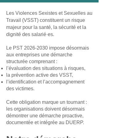
Les Violences Sexistes et Sexuelles au
Travail (VSST) constituent un risque
majeur pour la santé, la sécurité et la
dignité des salarié·es.
Le PST 2026‑2030 impose désormais
aux entreprises une démarche
structurée comprenant :
l’évaluation des situations à risques,
la prévention active des VSST,
l’identification et l’accompagnement
des victimes.
Cette obligation marque un tournant :
les organisations doivent désormais
démontrer une démarche proactive,
documentée et intégrée au DUERP.