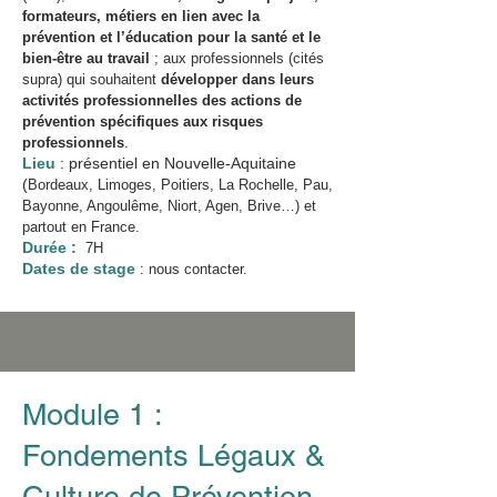
formateurs, métiers en lien avec la
prévention et l’éducation pour la santé et le
bien-être au travail
; aux professionnels (cités
supra) qui souhaitent
développer dans leurs
activités professionnelles des actions de
prévention spécifiques aux risques
professionnels
.
Lieu
: présentiel en Nouvelle-Aquitaine
(
Bordeaux, Limoges, Poitiers, La Rochelle, Pau,
Bayonne, Angoulême, Niort, Agen, Brive…) et
partout en France.
Durée :
7H
Dates de stage
: nous contacter.
Module 1 :
Fondements Légaux &
Culture de Prévention