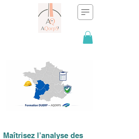
Maîtrisez l’analyse des