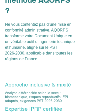
?
Ne vous contentez pas d’une mise en
conformité administrative. AQORPS
transforme votre Document Unique en
un véritable outil d’ingénierie technique
et humaine, aligné sur le PST
2026‑2030, applicable dans toutes les
régions de France.
Approche inclusive & mixité
Analyse différenciée selon le sexe :
biomécanique, risques reproductifs, EPI
adaptés, exigences PST 2026‑2030.
Expertise IPRP certifiée