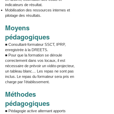
indicateurs de résultat.
Mobilisation des ressources internes et
pilotage des résultats.
Moyens
pédagogiques
■ Consultant-formateur SSCT, IPRP,
enregistrée à la DREETS.
■ Pour que la formation se déroule
correctement dans vos locaux, il est
nécessaire de prévoir un vidéo-projecteur,
un tableau blanc… Les repas ne sont pas
inclus. Le repas du formateur sera pris en
charge par l'établissement.
Méthodes
pédagogiques​
■ Pédagogie active alternant apports