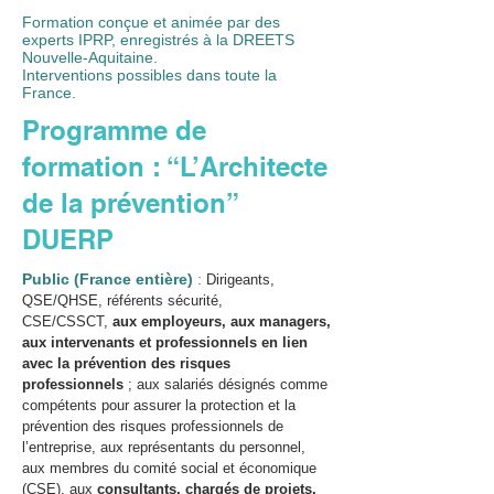
Formation conçue et animée par des
experts IPRP, enregistrés à la DREETS
Nouvelle-Aquitaine.
Interventions possibles dans toute la
France.
Programme de
formation : “L’Architecte
de la prévention”
DUERP
Public (France entière)
:
Dirigeants,
QSE/QHSE, référents sécurité,
CSE/CSSCT,
aux employeurs, aux managers,
aux intervenants et professionnels en lien
avec la prévention des risques
professionnels
; aux salariés désignés comme
compétents pour assurer la protection et la
prévention des risques professionnels de
l’entreprise, aux représentants du personnel,
aux membres du comité social et économique
(CSE), aux
consultants, chargés de projets,