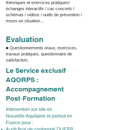
théoriques et exercices pratiques/
échanges interactifs / cas concrets /
schémas / vidéos / outils de prévention /
mises en situation…
Evaluation
■ Questionnements oraux, exercices,
travaux pratiques, questionnaire de
satisfaction.
Le Service exclusif
AQORPS :
Accompagnement
Post‑Formation
Intervention sur site en
Nouvelle‑Aquitaine et partout en
France pour :
Audit final de conformité DUERP