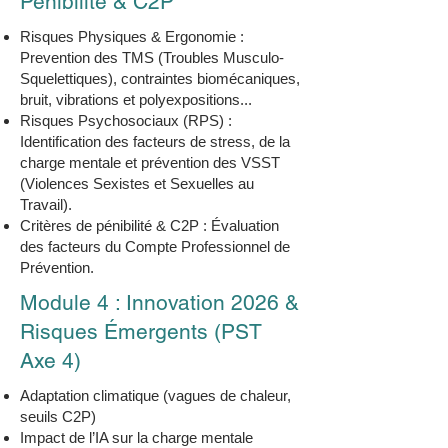
Pénibilité & C2P
Risques Physiques & Ergonomie :
Prevention des TMS (Troubles Musculo-
Squelettiques), contraintes biomécaniques,
bruit, vibrations et polyexpositions...
Risques Psychosociaux (RPS) :
Identification des facteurs de stress, de la
charge mentale et prévention des VSST
(Violences Sexistes et Sexuelles au
Travail).
Critères de pénibilité & C2P : Évaluation
des facteurs du Compte Professionnel de
Prévention.​
Module 4 : Innovation 2026 &
Risques Émergents (PST
Axe 4)
Adaptation climatique (vagues de chaleur,
seuils C2P)
Impact de l’IA sur la charge mentale