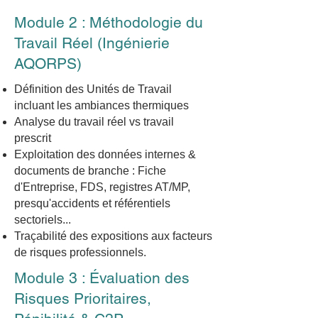
Module 2 : Méthodologie du
Travail Réel (Ingénierie
AQORPS)
Définition des Unités de Travail
incluant les ambiances thermiques
Analyse du travail réel vs travail
prescrit
Exploitation des données internes &
documents de branche : Fiche
d'Entreprise, FDS, registres AT/MP,
presqu'accidents et référentiels
sectoriels...
Traçabilité des expositions aux facteurs
de risques professionnels.
Module 3 : Évaluation des
Risques Prioritaires,