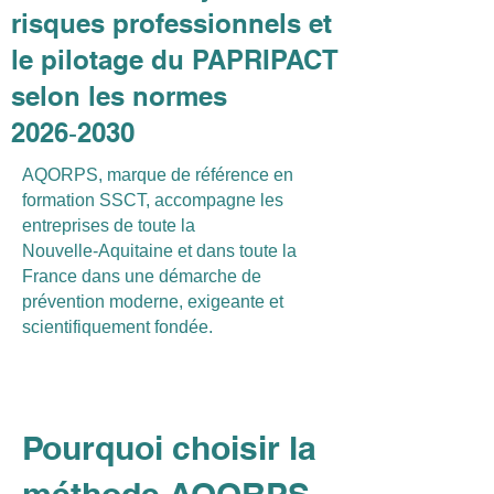
risques professionnels et
le pilotage du PAPRIPACT
selon les normes
2026‑2030
AQORPS, marque de référence en
formation SSCT, accompagne les
entreprises de toute la
Nouvelle‑Aquitaine et dans toute la
France dans une démarche de
prévention moderne, exigeante et
scientifiquement fondée.
Pourquoi choisir la
méthode AQORPS