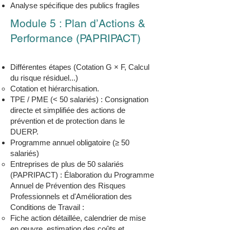
Analyse spécifique des publics fragiles
Module 5 : Plan d’Actions &
Performance (PAPRIPACT)
Différentes étapes (Cotation G × F, Calcul
du risque résiduel...)
Cotation et hiérarchisation.
TPE / PME (< 50 salariés) : Consignation
directe et simplifiée des actions de
prévention et de protection dans le
DUERP.
Programme annuel obligatoire (≥ 50
salariés)
Entreprises de plus de 50 salariés
(PAPRIPACT) : Élaboration du Programme
Annuel de Prévention des Risques
Professionnels et d'Amélioration des
Conditions de Travail :
Fiche action détaillée, calendrier de mise
en œuvre, estimation des coûts et