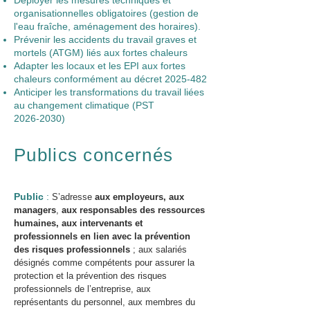
organisationnelles obligatoires (gestion de
l'eau fraîche, aménagement des horaires).
Prévenir les accidents du travail graves et
mortels (ATGM) liés aux fortes chaleurs
Adapter les locaux et les EPI aux fortes
chaleurs conformément au décret 2025‑482
Anticiper les transformations du travail liées
au changement climatique (PST
2026‑2030)
Publics concernés
Public
:
S’adresse
aux employeurs, aux
managers
,
aux responsables des ressources
humaines, aux intervenants et
professionnels en lien avec la prévention
des risques professionnels
; aux salariés
désignés comme compétents pour assurer la
protection et la prévention des risques
professionnels de l’entreprise, aux
représentants du personnel, aux membres du