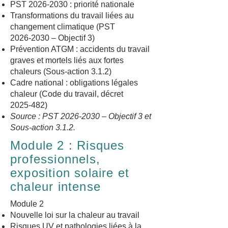
PST 2026‑2030 : priorité nationale
Transformations du travail liées au
changement climatique (PST
2026‑2030 – Objectif 3)
Prévention ATGM : accidents du travail
graves et mortels liés aux fortes
chaleurs (Sous‑action 3.1.2)
Cadre national : obligations légales
chaleur (Code du travail, décret
2025‑482)
Source : PST 2026‑2030 – Objectif 3 et
Sous‑action 3.1.2.
Module 2 : Risques
professionnels,
exposition solaire et
chaleur intense
​Module 2
Nouvelle loi sur la chaleur au travail
Risques UV et pathologies liées à la