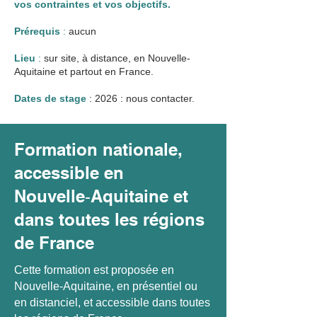
vos contraintes et vos objectifs.
Prérequis
:
aucun
Lieu
:
sur site, à distance, en Nouvelle-
Aquitaine et partout en France.
Dates de stage
: 2026 : nous contacter.
Formation nationale,
accessible en
Nouvelle‑Aquitaine et
dans toutes les régions
de France
Cette formation est proposée en
Nouvelle‑Aquitaine, en présentiel ou
en distanciel, et accessible dans toutes