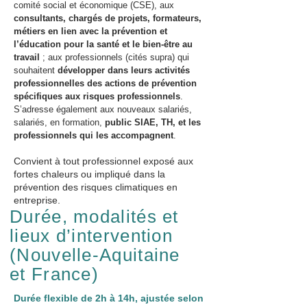
comité social et économique (CSE), aux
consultants, chargés de projets, formateurs,
métiers en lien avec la prévention et
l’éducation pour la santé et le bien-être au
travail
; aux professionnels (cités supra) qui
souhaitent
développer dans leurs activités
professionnelles des actions de prévention
spécifiques aux risques professionnels
.
S’adresse également aux nouveaux salariés,
salariés, en formation,
public SIAE, TH, et les
professionnels qui les accompagnent
.
Convient à tout professionnel exposé aux
fortes chaleurs ou impliqué dans la
prévention des risques climatiques en
entreprise.
Durée, modalités et
lieux d’intervention
(Nouvelle‑Aquitaine
et France)
Durée flexible de 2h à 14h, ajustée selon