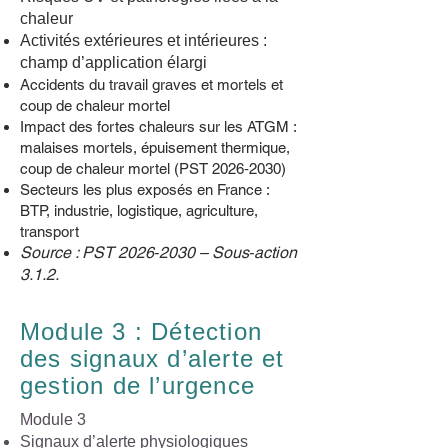
chaleur
Activités extérieures et intérieures :
champ d’application élargi
Accidents du travail graves et mortels et
coup de chaleur mortel
Impact des fortes chaleurs sur les ATGM :
malaises mortels, épuisement thermique,
coup de chaleur mortel (PST 2026‑2030)
Secteurs les plus exposés en France :
BTP, industrie, logistique, agriculture,
transport
Source : PST 2026‑2030 – Sous‑action
3.1.2.
Module 3 : Détection
des signaux d’alerte et
gestion de l’urgence
​Module 3
Signaux d’alerte physiologiques