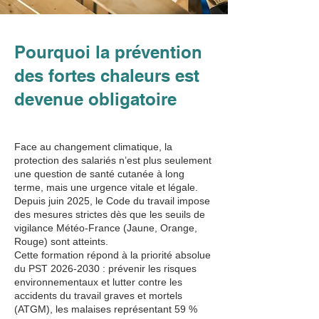
Pourquoi la prévention
des fortes chaleurs est
devenue obligatoire
Face au changement climatique, la
protection des salariés n’est plus seulement
une question de santé cutanée à long
terme, mais une urgence vitale et légale.
Depuis juin 2025, le Code du travail impose
des mesures strictes dès que les seuils de
vigilance Météo-France (Jaune, Orange,
Rouge) sont atteints.
Cette formation répond à la priorité absolue
du PST
2026-2030
: prévenir les risques
environnementaux et lutter contre les
accidents du travail graves et mortels
(ATGM), les malaises représentant 59 %